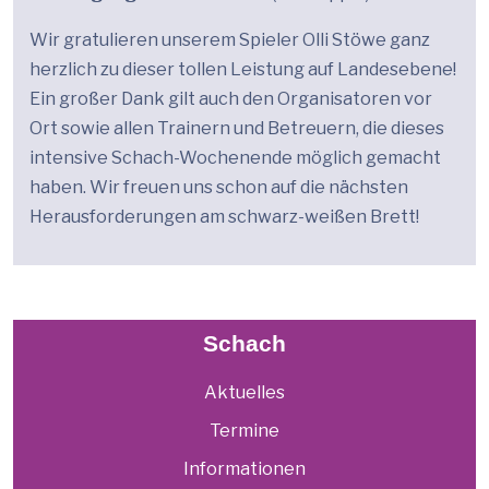
Wir gratulieren unserem Spieler Olli Stöwe ganz
herzlich zu dieser tollen Leistung auf Landesebene!
Ein großer Dank gilt auch den Organisatoren vor
Ort sowie allen Trainern und Betreuern, die dieses
intensive Schach-Wochenende möglich gemacht
haben. Wir freuen uns schon auf die nächsten
Herausforderungen am schwarz-weißen Brett!
Schach
Aktuelles
Termine
Informationen