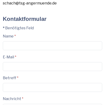
schach@tsg-angermuende.de
Kontaktformular
*
Benötigtes Feld
Name
*
E-Mail
*
Betreff
*
Nachricht
*