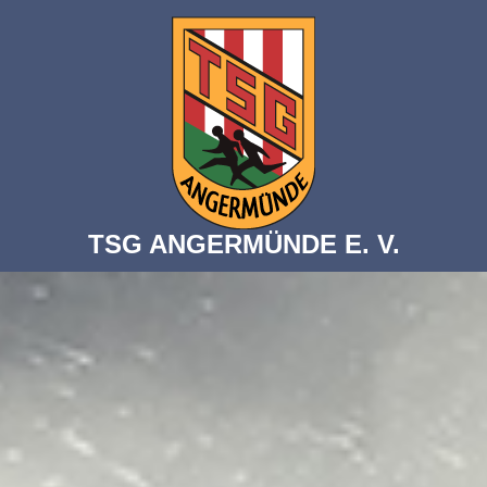
TSG ANGERMÜNDE E. V.