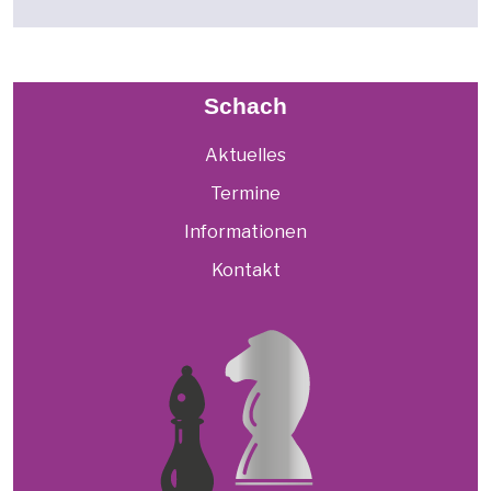
Schach
Aktuelles
Termine
Informationen
Kontakt