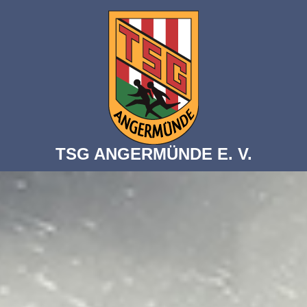
TSG ANGERMÜNDE E. V.