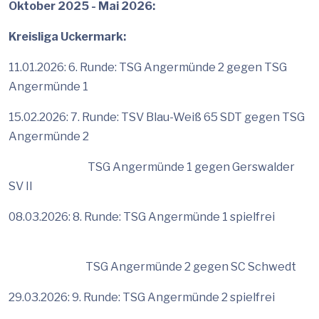
Oktober 2025 - Mai 2026:
Kreisliga Uckermark:
11.01.2026: 6. Runde: TSG Angermünde 2 gegen TSG
Angermünde 1
15.02.2026: 7. Runde: TSV Blau-Weiß 65 SDT gegen TSG
Angermünde 2
TSG Angermünde 1 gegen Gerswalder
SV II
08.03.2026: 8. Runde: TSG Angermünde 1 spielfrei
TSG Angermünde 2 gegen SC Schwedt
29.03.2026: 9. Runde: TSG Angermünde 2 spielfrei