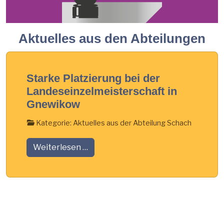
Aktuelles aus den Abteilungen
Starke Platzierung bei der
Landeseinzelmeisterschaft in
Gnewikow
Kategorie:
Aktuelles aus der Abteilung Schach
Weiterlesen …