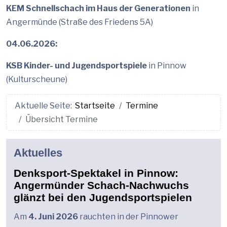
KEM Schnellschach im Haus der Generationen
in
Angermünde (Straße des Friedens 5A)
04.06.2026:
KSB Kinder- und Jugendsportspiele
in Pinnow
(Kulturscheune)
Aktuelle Seite:
Startseite
Termine
Übersicht Termine
Aktuelles
Denksport-Spektakel in Pinnow:
Angermünder Schach-Nachwuchs
glänzt bei den Jugendsportspielen
Am
4. Juni 2026
rauchten in der Pinnower