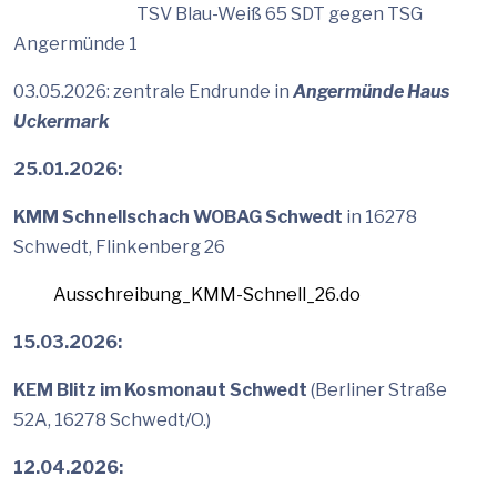
TSV Blau-Weiß 65 SDT gegen TSG
Angermünde 1
03.05.2026: zentrale Endrunde in
Angermünde Haus
Uckermark
25.01.2026:
KMM Schnellschach WOBAG Schwedt
in 16278
Schwedt, Flinkenberg 26
Ausschreibung_KMM-Schnell_26.do
15.03.2026:
KEM Blitz im Kosmonaut Schwedt
(Berliner Straße
52A, 16278 Schwedt/O.)
12.04.2026: